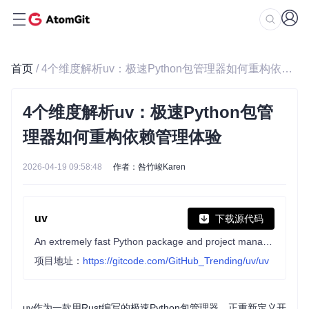
首页
/ 4个维度解析uv：极速Python包管理器如何重构依赖管理体验
4个维度解析uv：极速Python包管
理器如何重构依赖管理体验
2026-04-19 09:58:48
作者：咎竹峻Karen
uv
下载源代码
An extremely fast Python package and project manager, written in Rust.
项目地址：
https://gitcode.com/GitHub_Trending/uv/uv
uv作为一款用Rust编写的极速Python包管理器，正重新定义开