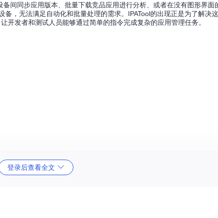
设备间同步应用版本、批量下载竞品应用进行分析、或者在没有图形界面
或iPad设备，无法满足自动化和批量处理的需求。IPATool的出现正是为了解
，让开发者和测试人员能够通过简单的指令完成复杂的应用管理任务。
登录后查看全文