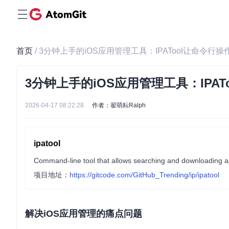
首页
/ 3分钟上手的iOS应用管理工具：IPATool让命令行
3分钟上手的iOS应用管理工具：IPA
2026-04-17 08:22:28
作者：翟萌耘Ralph
ipatool
Command-line tool that allows searching and downloading a
项目地址：
https://gitcode.com/GitHub_Trending/ip/ipatool
解决iOS应用管理的痛点问题