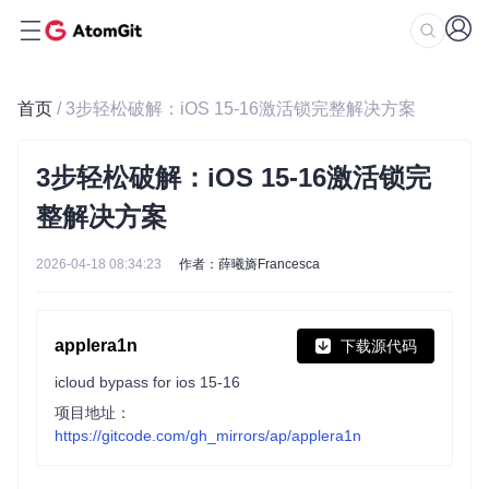
首页
/ 3步轻松破解：iOS 15-16激活锁完整解决方案
3步轻松破解：iOS 15-16激活锁完
整解决方案
2026-04-18 08:34:23
作者：薛曦旖Francesca
applera1n
下载源代码
icloud bypass for ios 15-16
项目地址：
https://gitcode.com/gh_mirrors/ap/applera1n