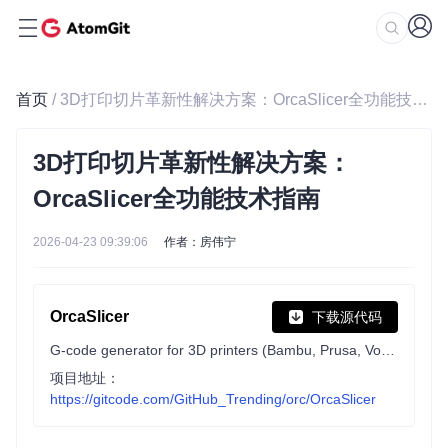
首页
/ 3D打印切片革新性解决方案：OrcaSlicer全功能技术指南
3D打印切片革新性解决方案：
OrcaSlicer全功能技术指南
2026-04-23 09:39:06
作者：房伟宁
OrcaSlicer
下载源代码
G-code generator for 3D printers (Bambu, Prusa, Voron, VzBot, RatRig, Creality, etc.)
项目地址：
https://gitcode.com/GitHub_Trending/orc/OrcaSlicer