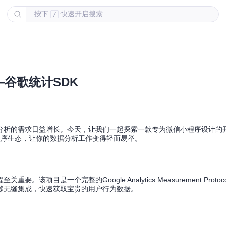
按下
快速开启搜索
/
谷歌统计SDK
分析的需求日益增长。今天，让我们一起探索一款专为微信小程序设计的开
小程序生态，让你的数据分析工作变得轻而易举。
是一个完整的Google Analytics Measurement Protoc
得开发者能够无缝集成，快速获取宝贵的用户行为数据。