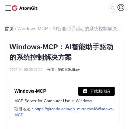
首页
/ Windows-MCP：AI智能助手驱动的系统控制解决方案
Windows-MCP：AI智能助手驱动
的系统控制解决方案
2026-04-05 09:27:05
作者：晏闻田Solitary
Windows-MCP
下载源代码
MCP Server for Computer Use in Windows
项目地址：
https://gitcode.com/gh_mirrors/wi/Windows-
MCP