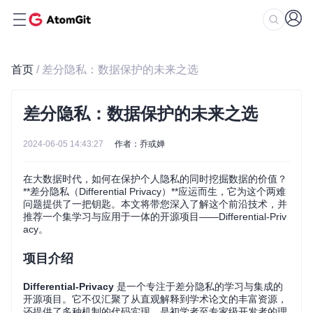
首页
/ 差分隐私：数据保护的未来之选
差分隐私：数据保护的未来之选
2024-06-05 14:43:27
作者：乔或婵
在大数据时代，如何在保护个人隐私的同时挖掘数据的价值？
**差分隐私（Differential Privacy）**应运而生，它为这个两难
问题提供了一把钥匙。本文将带您深入了解这个前沿技术，并
推荐一个集学习与应用于一体的开源项目——Differential-Priv
acy。
项目介绍
Differential-Privacy
是一个专注于差分隐私的学习与集成的
开源项目。它不仅汇聚了从直观解释到学术论文的丰富资源，
还提供了多种机制的代码实现，是初学者至专家级开发者的理