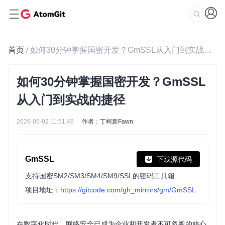
首页
/ 如何30分钟掌握国密开发？GmSSL从入门到实战的捷径
如何30分钟掌握国密开发？GmSSL
从入门到实战的捷径
2026-05-02 11:51:46
作者：丁柯新Fawn
GmSSL
下载源代码
支持国密SM2/SM3/SM4/SM9/SSL的密码工具箱
项目地址：
https://gitcode.com/gh_mirrors/gm/GmSSL
在数字化时代，网络安全已成为企业和开发者不可忽视的核心