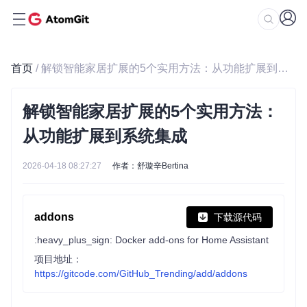
首页
/ 解锁智能家居扩展的5个实用方法：从功能扩展到系统集成
解锁智能家居扩展的5个实用方法：
从功能扩展到系统集成
2026-04-18 08:27:27
作者：舒璇辛Bertina
addons
下载源代码
:heavy_plus_sign: Docker add-ons for Home Assistant
项目地址：
https://gitcode.com/GitHub_Trending/add/addons