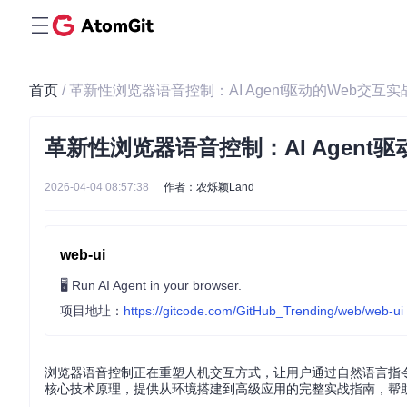
首页
/ 革新性浏览器语音控制：AI Agent驱动的Web交互
革新性浏览器语音控制：AI Agent
2026-04-04 08:57:38
作者：农烁颖Land
web-ui
🖥️ Run AI Agent in your browser.
项目地址：
https://gitcode.com/GitHub_Trending/web/web-ui
浏览器语音控制正在重塑人机交互方式，让用户通过自然语言指令即
核心技术原理，提供从环境搭建到高级应用的完整实战指南，帮