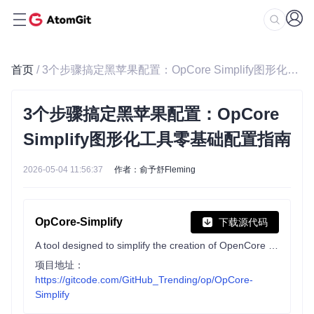
首页
/ 3个步骤搞定黑苹果配置：OpCore Simplify图形化工具零基础配置指南
3个步骤搞定黑苹果配置：OpCore
Simplify图形化工具零基础配置指南
2026-05-04 11:56:37
作者：俞予舒Fleming
OpCore-Simplify
下载源代码
A tool designed to simplify the creation of OpenCore EFI
项目地址：
https://gitcode.com/GitHub_Trending/op/OpCore-
Simplify