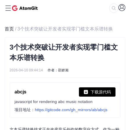
首页
/ 3个技术突破让开发者实现零门槛文本乐谱转换
3个技术突破让开发者实现零门槛文
本乐谱转换
2026-04-10 09:44:14
作者：邵娇湘
abcjs
下载源代码
javascript for rendering abc music notation
项目地址：
https://gitcode.com/gh_mirrors/ab/abcjs
文本乐谱转换技术正在改变音乐创作的数字化方式。作为一种