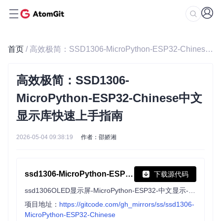
首页
/ 高效极简：SSD1306-MicroPython-ESP32-Chinese中文显示库快速上手指南
高效极简：SSD1306-
MicroPython-ESP32-Chinese中文
显示库快速上手指南
2026-05-04 09:38:19
作者：邵娇湘
ssd1306-MicroPython-ESP32-Chinese
下载源代码
ssd1306OLED显示屏-MicroPython-ESP32-中文显示-利用GB2312字库（非手动取模）
项目地址：
https://gitcode.com/gh_mirrors/ss/ssd1306-
MicroPython-ESP32-Chinese