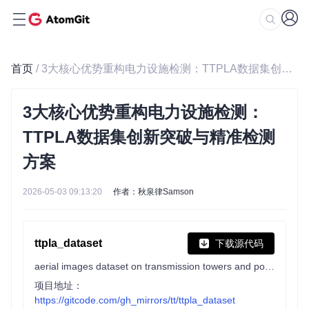
首页
/ 3大核心优势重构电力设施检测：TTPLA数据集创新突破与精准检测方案
3大核心优势重构电力设施检测：
TTPLA数据集创新突破与精准检测
方案
2026-05-03 09:13:20
作者：秋泉律Samson
ttpla_dataset
下载源代码
aerial images dataset on transmission towers and power lines
项目地址：
https://gitcode.com/gh_mirrors/tt/ttpla_dataset