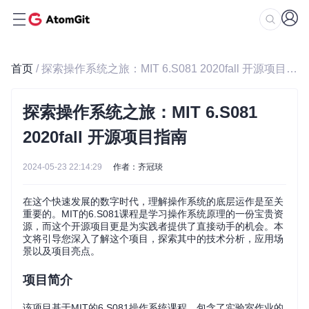
首页
/ 探索操作系统之旅：MIT 6.S081 2020fall 开源项目指南
探索操作系统之旅：MIT 6.S081
2020fall 开源项目指南
2024-05-23 22:14:29
作者：齐冠琰
在这个快速发展的数字时代，理解操作系统的底层运作是至关
重要的。MIT的6.S081课程是学习操作系统原理的一份宝贵资
源，而这个开源项目更是为实践者提供了直接动手的机会。本
文将引导您深入了解这个项目，探索其中的技术分析，应用场
景以及项目亮点。
项目简介
该项目基于MIT的6.S081操作系统课程，包含了实验室作业的