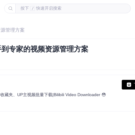
按下
快速开启搜索
/
频资源管理方案
从新手到专家的视频资源管理方案
主视频批量下载|Bilibili Video Downloader 😳