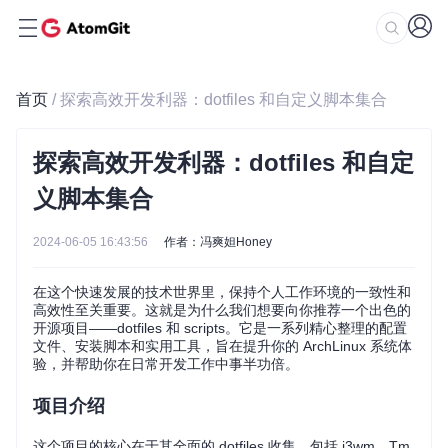
首页
/ 探索高效开发利器：dotfiles 和自定义脚本集合
探索高效开发利器：dotfiles 和自定
义脚本集合
2024-06-05 16:43:56
作者：冯爽妲Honey
在这个快速发展的技术世界里，保持个人工作环境的一致性和
高效性至关重要。这就是为什么我们想要向你推荐一个出色的
开源项目——dotfiles 和 scripts。它是一系列精心整理的配置
文件、安装脚本和实用工具，旨在提升你的 ArchLinux 系统体
验，并帮助你在日常开发工作中事半功倍。
项目介绍
这个项目的核心在于其全面的 dotfiles 收集，包括 i3wm、Tm