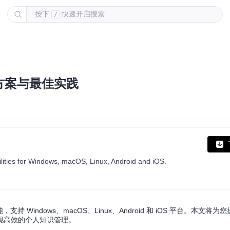
按下
快速开启搜索
/
方案与最佳实践
ilities for Windows, macOS, Linux, Android and iOS.
 Windows、macOS、Linux、Android 和 iOS 平台。本文将
现高效的个人知识管理。