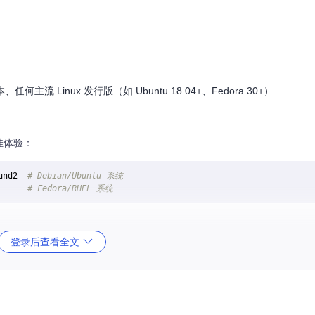
任何主流 Linux 发行版（如 Ubuntu 18.04+、Fedora 30+）
最佳体验：
und2  
# Debian/Ubuntu 系统
      
# Fedora/RHEL 系统
代码：
登录后查看全文