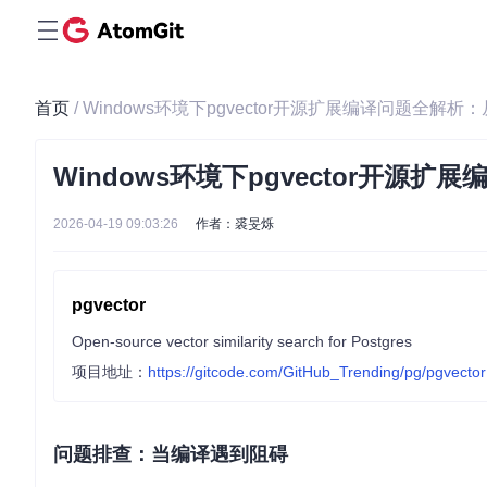
首页
/ Windows环境下pgvector开源扩展编译问题全
Windows环境下pgvector开
2026-04-19 09:03:26
作者：裘旻烁
pgvector
Open-source vector similarity search for Postgres
项目地址：
https://gitcode.com/GitHub_Trending/pg/pgvector
问题排查：当编译遇到阻碍