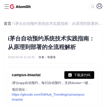
首页
/ i茅台自动预约系统技术实践指南：从原理到部署的全流程解析
i茅台自动预约系统技术实践指南：
从原理到部署的全流程解析
2026-05-04 11:04:42
作者：韦蓉瑛
campus-imaotai
下载源代码
i茅台app自动预约，每日自动预约，支持docker一键部署（本项目不提供成品，使用的是已淘汰的算法）
项目地址：
https://gitcode.com/GitHub_Trending/ca/campus-
imaotai