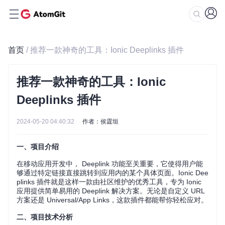
首页
/ 推荐一款神奇的工具：Ionic Deeplinks 插件
推荐一款神奇的工具：Ionic
Deeplinks 插件
2024-05-20 04:40:32
作者：侯霆垣
一、项目介绍
在移动应用开发中， Deeplink 功能至关重要，它使得用户能
够通过特定链接直接跳转到应用内的某个具体页面。Ionic Dee
plinks 插件就是这样一款由社区维护的优秀工具，专为 Ionic
应用提供简单易用的 Deeplink 解决方案。无论是自定义 URL
方案还是 Universal/App Links，这款插件都能帮你轻松应对。
二、项目技术分析