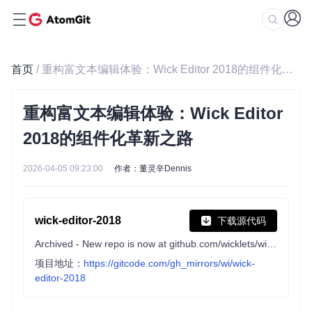
首页
/ 重构富文本编辑体验：Wick Editor 2018的组件化革新之路
重构富文本编辑体验：Wick Editor
2018的组件化革新之路
2026-04-05 09:23:00
作者：董灵辛Dennis
wick-editor-2018
下载源代码
Archived - New repo is now at github.com/wicklets/wick-editor
项目地址：
https://gitcode.com/gh_mirrors/wi/wick-
editor-2018