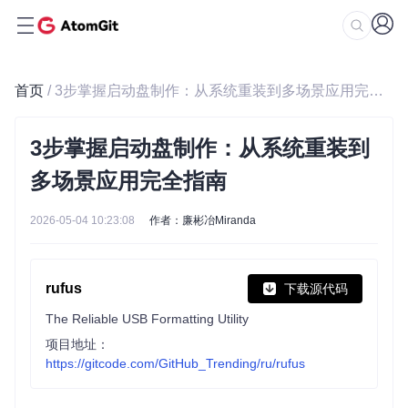
首页
/ 3步掌握启动盘制作：从系统重装到多场景应用完全指南
3步掌握启动盘制作：从系统重装到
多场景应用完全指南
2026-05-04 10:23:08
作者：廉彬冶Miranda
rufus
下载源代码
The Reliable USB Formatting Utility
项目地址：
https://gitcode.com/GitHub_Trending/ru/rufus