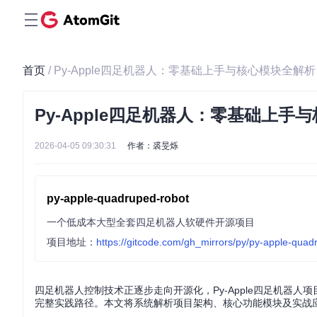
首页
/ Py-Apple四足机器人：零基础上手与核心模块全解析
Py-Apple四足机器人：零基础上手
2026-04-05 09:30:31
作者：裘旻烁
py-apple-quadruped-robot
一个低成本大型全套四足机器人软硬件开源项目
项目地址：
https://gitcode.com/gh_mirrors/py/py-apple-quad
四足机器人控制技术正逐步走向开源化，Py-Apple四足机器人
完整实践路径。本文将系统解析项目架构、核心功能模块及实战