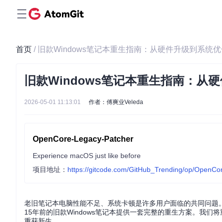
首页
/ 旧款Windows笔记本重生指南：从硬件升级到系统
旧款Windows笔记本重生指南：
2026-05-01 11:13:01
作者：傅爽业Veleda
OpenCore-Legacy-Patcher
Experience macOS just like before
项目地址：
https://gitcode.com/GitHub_Trending/op/OpenCo
老旧笔记本电脑性能不足、系统卡顿是许多用户面临的共同问题
15年前的旧款Windows笔记本提供一套完整的重生方案。我们
重获新生。