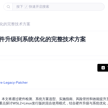
按下
快速开启搜索
/
优化的完整技术方案
从硬件升级到系统优化的完整技术方案
re-Legacy-Patcher
。本文将通过硬件检测、系统方案选型、实施指南、风险管控和效能提升五
将重点探讨WSL2+Linux发行版的混合使用模式，结合硬件升级与系统优