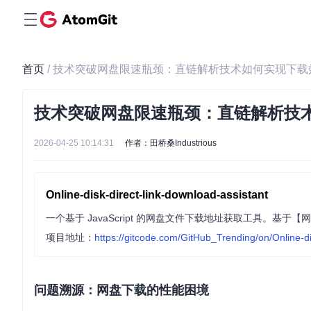
首页
/ 技术突破网盘限速瓶颈：直链解析技术如何实现下载
技术突破网盘限速瓶颈：直链解析技
2026-04-25 10:14:31
作者：田桥桑Industrious
Online-disk-direct-link-download-assistant
项目地址：
https://gitcode.com/GitHub_Trending/on/Online-di
问题溯源：网盘下载的性能困境