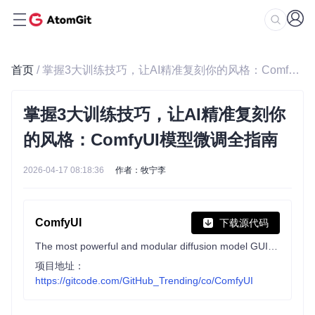
首页
/ 掌握3大训练技巧，让AI精准复刻你的风格：ComfyUI模型微调全指南
掌握3大训练技巧，让AI精准复刻你
的风格：ComfyUI模型微调全指南
2026-04-17 08:18:36
作者：牧宁李
ComfyUI
下载源代码
The most powerful and modular diffusion model GUI, api and backend with a graph/nodes interface.
项目地址：
https://gitcode.com/GitHub_Trending/co/ComfyUI