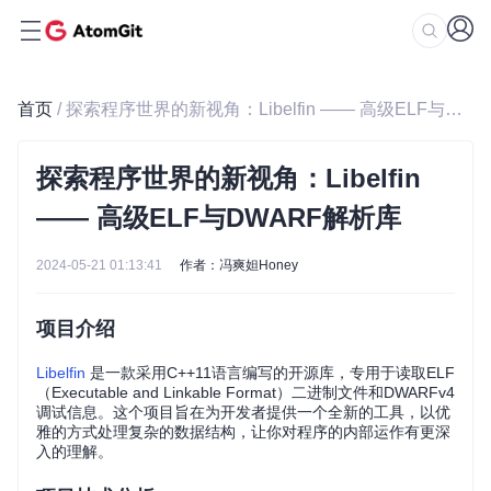
首页
/ 探索程序世界的新视角：Libelfin —— 高级ELF与DWARF解析库
探索程序世界的新视角：Libelfin
—— 高级ELF与DWARF解析库
2024-05-21 01:13:41
作者：冯爽妲Honey
项目介绍
Libelfin
是一款采用C++11语言编写的开源库，专用于读取ELF
（Executable and Linkable Format）二进制文件和DWARFv4
调试信息。这个项目旨在为开发者提供一个全新的工具，以优
雅的方式处理复杂的数据结构，让你对程序的内部运作有更深
入的理解。