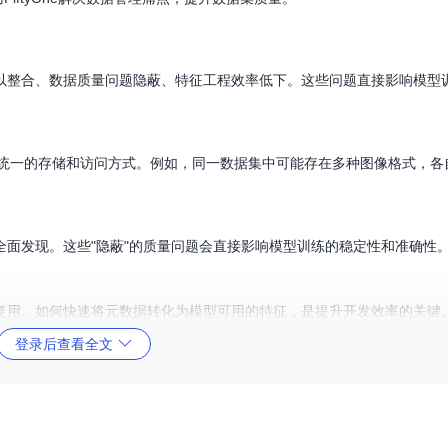
以整合、数据质量问题隐蔽、特征工程效率低下。这些问题直接影响模型
乏统一的存储和访问方式。例如，同一数据集中可能存在多种图像格式，各
面发现。这些"隐蔽"的质量问题会直接影响模型训练的稳定性和准确性
复用。如何快速将元数据转化为模型可用的特征，是提升开发效率的关键
登录后查看全文
化界面，解决数据管理全流程的痛点。其核心优势在于元数据的自动化提取、直