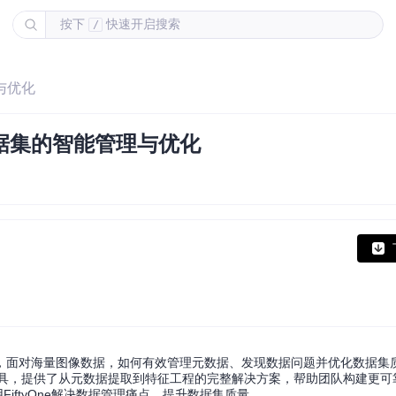
按下
快速开启搜索
/
理与优化
数据集的智能管理与优化
，面对海量图像数据，如何有效管理元数据、发现数据问题并优化数据集
具，提供了从元数据提取到特征工程的完整解决方案，帮助团队构建更可
FiftyOne解决数据管理痛点，提升数据集质量。