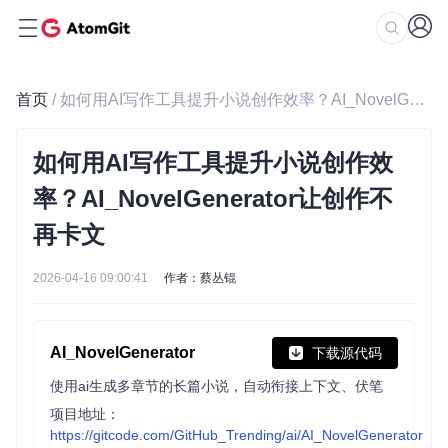
首页
/ 如何用AI写作工具提升小说创作效率？AI_NovelGenerator让创作不再卡文
如何用AI写作工具提升小说创作效
率？AI_NovelGenerator让创作不
再卡文
2026-04-16 09:00:41
作者：蔡丛锟
AI_NovelGenerator
下载源代码
使用ai生成多章节的长篇小说，自动衔接上下文、伏笔
项目地址：
https://gitcode.com/GitHub_Trending/ai/AI_NovelGenerator