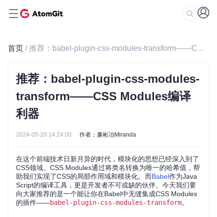
首页
/ 推荐：babel-plugin-css-modules-transform——CSS Modules编译利器
推荐：babel-plugin-css-modules-
transform——CSS Modules编译
利器
2024-05-20 14:24:00
作者：廉彬冶Miranda
在这个前端技术日新月异的时代，模块化的思想已经深入到了
CSS领域。CSS Modules通过将类名转换为唯一的哈希值，帮
助我们实现了CSS的局部作用域和模块化。而
Babel
作为Java
Script的编译工具，更是开发者不可或缺的伙伴。今天我们要
向大家推荐的是一个能让你在Babel中无缝集成CSS Modules
的插件——
babel-plugin-css-modules-transform
。