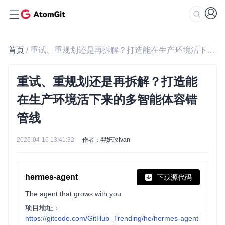
首页
/ 重试、重规划还是再拆解？打造能在生产环境活下来的多智能体容错管线
重试、重规划还是再拆解？打造能
在生产环境活下来的多智能体容错
管线
2026-04-16 13:41:32
作者：羿妍玫Ivan
hermes-agent
下载源代码
The agent that grows with you
项目地址：
https://gitcode.com/GitHub_Trending/he/hermes-agent