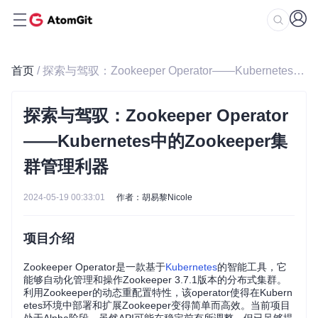
首页
/ 探索与驾驭：Zookeeper Operator——Kubernetes中的Zookeeper集群管理利器
探索与驾驭：Zookeeper Operator
——Kubernetes中的Zookeeper集
群管理利器
2024-05-19 00:33:01
作者：胡易黎Nicole
项目介绍
Zookeeper Operator是一款基于
Kubernetes
的智能工具，它
能够自动化管理和操作Zookeeper 3.7.1版本的分布式集群。
利用Zookeeper的动态重配置特性，该operator使得在Kubern
etes环境中部署和扩展Zookeeper变得简单而高效。当前项目