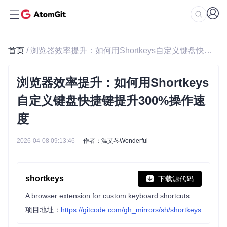
首页
/ 浏览器效率提升：如何用Shortkeys自定义键盘快捷键提升300%操作速度
浏览器效率提升：如何用Shortkeys
自定义键盘快捷键提升300%操作速
度
2026-04-08 09:13:46
作者：温艾琴Wonderful
shortkeys
下载源代码
A browser extension for custom keyboard shortcuts
项目地址：
https://gitcode.com/gh_mirrors/sh/shortkeys