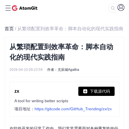
首页
/ 从繁琐配置到效率革命：脚本自动化的现代实践指南
从繁琐配置到效率革命：脚本自动
化的现代实践指南
2026-04-10 09:23:59
作者：尤辰城Agatha
zx
下载源代码
A tool for writing better scripts
项目地址：
https://gitcode.com/GitHub_Trending/zx/zx
在软件开发的日常工作中，我们常常需要面对各种重复性的任