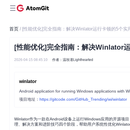
首页
/ [性能优化]完全指南：解决Winlator运行卡顿的5个
[性能优化]完全指南：解决Winlato
2026-04-15 08:45:10
作者：温玫谨Lighthearted
winlator
Android application for running Windows applications with
项目地址：
https://gitcode.com/GitHub_Trending/wi/winlator
Winlator作为一款在Android设备上运行Windows应
理、解决方案和进阶技巧四个阶段，帮助用户系统性优化Winlator性