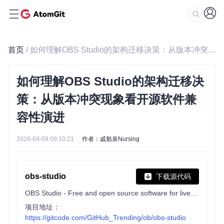
首页
/ 如何理解OBS Studio的架构迁移决策：从版本冲突现象看开源软件兼容性演进
如何理解OBS Studio的架构迁移决
策：从版本冲突现象看开源软件兼
容性演进
2026-04-09 09:10:21
作者：戚魁泉Nursing
obs-studio
下载源代码
OBS Studio - Free and open source software for live streaming and screen recording
项目地址：
https://gitcode.com/GitHub_Trending/ob/obs-studio