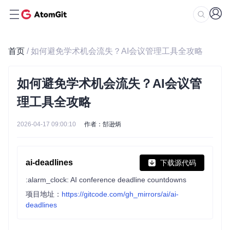
首页
/ 如何避免学术机会流失？AI会议管理工具全攻略
如何避免学术机会流失？AI会议管
理工具全攻略
2026-04-17 09:00:10
作者：郜逊炳
ai-deadlines
下载源代码
:alarm_clock: AI conference deadline countdowns
项目地址：
https://gitcode.com/gh_mirrors/ai/ai-
deadlines