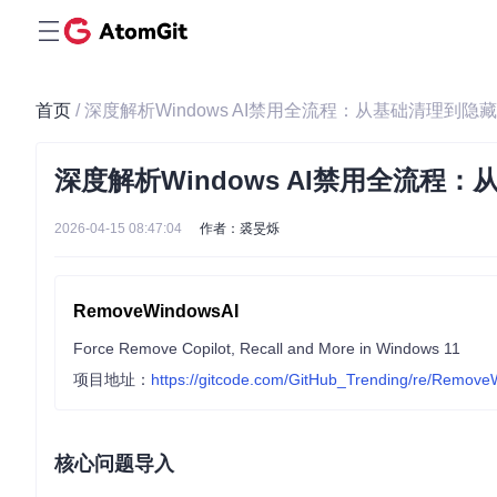
首页
/ 深度解析Windows AI禁用全流程：从基础清理到
深度解析Windows AI禁用全流
2026-04-15 08:47:04
作者：裘旻烁
RemoveWindowsAI
Force Remove Copilot, Recall and More in Windows 11
项目地址：
https://gitcode.com/GitHub_Trending/re/Remov
核心问题导入