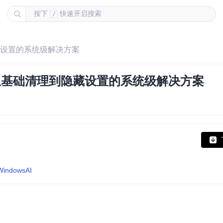
按下
快速开启搜索
/
隐藏设置的系统级解决方案
程：从基础清理到隐藏设置的系统级解决方案
eWindowsAI