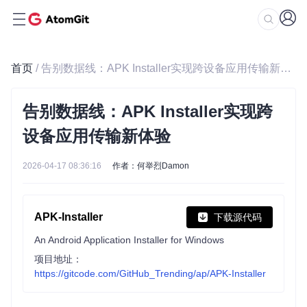
首页
/ 告别数据线：APK Installer实现跨设备应用传输新体验
告别数据线：APK Installer实现跨
设备应用传输新体验
2026-04-17 08:36:16
作者：何举烈Damon
APK-Installer
下载源代码
An Android Application Installer for Windows
项目地址：
https://gitcode.com/GitHub_Trending/ap/APK-Installer