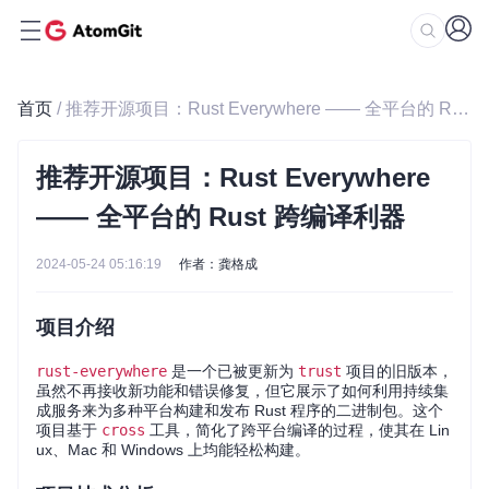
首页
/ 推荐开源项目：Rust Everywhere —— 全平台的 Rust 跨编译利器
推荐开源项目：Rust Everywhere
—— 全平台的 Rust 跨编译利器
2024-05-24 05:16:19
作者：龚格成
项目介绍
rust-everywhere
是一个已被更新为
trust
项目的旧版本，
虽然不再接收新功能和错误修复，但它展示了如何利用持续集
成服务来为多种平台构建和发布 Rust 程序的二进制包。这个
项目基于
cross
工具，简化了跨平台编译的过程，使其在 Lin
ux、Mac 和 Windows 上均能轻松构建。