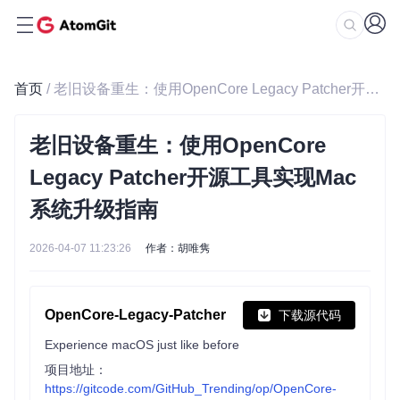
首页
/ 老旧设备重生：使用OpenCore Legacy Patcher开源工具实现Mac系统升级指南
老旧设备重生：使用OpenCore
Legacy Patcher开源工具实现Mac
系统升级指南
2026-04-07 11:23:26
作者：胡唯隽
OpenCore-Legacy-Patcher
下载源代码
Experience macOS just like before
项目地址：
https://gitcode.com/GitHub_Trending/op/OpenCore-