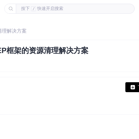
按下
快速开启搜索
/
源清理解决方案
pEP框架的资源清理解决方案