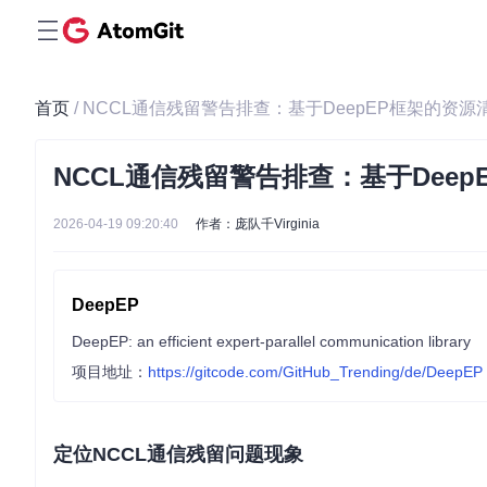
首页
/ NCCL通信残留警告排查：基于DeepEP框架的资
NCCL通信残留警告排查：基于Dee
2026-04-19 09:20:40
作者：庞队千Virginia
DeepEP
DeepEP: an efficient expert-parallel communication library
项目地址：
https://gitcode.com/GitHub_Trending/de/DeepEP
定位NCCL通信残留问题现象