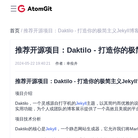
首页
/ 推荐开源项目：Daktilo - 打造你的极简主义Jekyll博
推荐开源项目：Daktilo - 打造你的极
2024-05-22 19:40:21
作者：幸俭卉
推荐开源项目：Daktilo - 打造你的极简主义Jekyl
项目介绍
Daktilo，一个灵感源自打字机的
Jekyll
主题，以其简约而优雅的
实用功能，为个人或团队的博客展示提供了一个高效且美观的平
项目技术分析
Daktilo的核心是
Jekyll
，一个静态网站生成器，它允许我们将Markdo