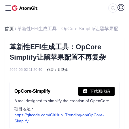
首页
/ 革新性EFI生成工具：OpCore Simplify让黑苹果配置不再复杂
革新性EFI生成工具：OpCore
Simplify让黑苹果配置不再复杂
2026-05-02 11:20:40
作者：乔或婵
OpCore-Simplify
下载源代码
A tool designed to simplify the creation of OpenCore EFI
项目地址：
https://gitcode.com/GitHub_Trending/op/OpCore-
Simplify