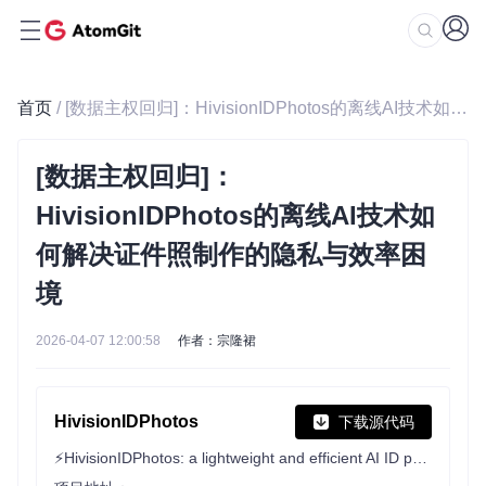
首页
/ [数据主权回归]：HivisionIDPhotos的离线AI技术如何解决证件照制作的隐私与效率困境
[数据主权回归]：
HivisionIDPhotos的离线AI技术如
何解决证件照制作的隐私与效率困
境
2026-04-07 12:00:58
作者：宗隆裙
HivisionIDPhotos
下载源代码
⚡️HivisionIDPhotos: a lightweight and efficient AI ID photos tools. 一个轻量级的AI证件照制作算法。