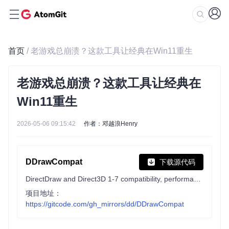
首页
/ 老游戏总崩溃？这款工具让经典在Win11重生
老游戏总崩溃？这款工具让经典在
Win11重生
2026-05-06 09:15:42
作者：邓越浪Henry
DDrawCompat
下载源代码
DirectDraw and Direct3D 1-7 compatibility, performance and visual enhancements for Windows Vista, 7, 8, 10 and 11
项目地址：
https://gitcode.com/gh_mirrors/dd/DDrawCompat