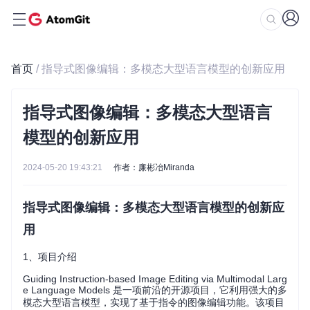
首页
/ 指导式图像编辑：多模态大型语言模型的创新应用
指导式图像编辑：多模态大型语言
模型的创新应用
2024-05-20 19:43:21
作者：廉彬冶Miranda
指导式图像编辑：多模态大型语言模型的创新应
用
1、项目介绍
Guiding Instruction-based Image Editing via Multimodal Larg
e Language Models 是一项前沿的开源项目，它利用强大的多
模态大型语言模型，实现了基于指令的图像编辑功能。该项目