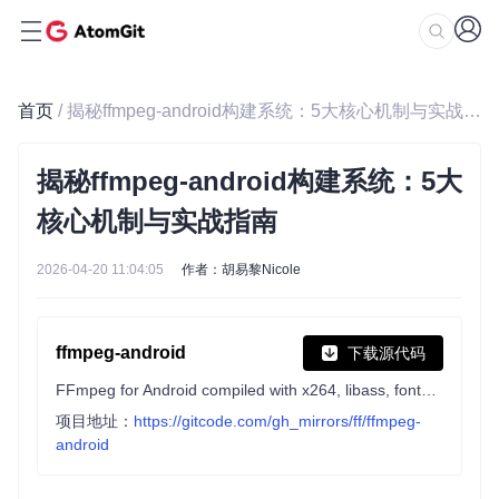
首页
/ 揭秘ffmpeg-android构建系统：5大核心机制与实战指南
揭秘ffmpeg-android构建系统：5大
核心机制与实战指南
2026-04-20 11:04:05
作者：胡易黎Nicole
ffmpeg-android
下载源代码
FFmpeg for Android compiled with x264, libass, fontconfig, freetype, fribidi and lame (Supports Android 4.1+)
项目地址：
https://gitcode.com/gh_mirrors/ff/ffmpeg-
android