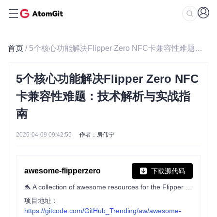
首页
/ 5个核心功能解决Flipper Zero NFC卡兼容性难题：技术解析与实战指南
5个核心功能解决Flipper Zero NFC
卡兼容性难题：技术解析与实战指
南
2026-04-09 09:42:55
作者：房伟宁
awesome-flipperzero
下载源代码
🐬 A collection of awesome resources for the Flipper Zero device.
项目地址：
https://gitcode.com/GitHub_Trending/aw/awesome-